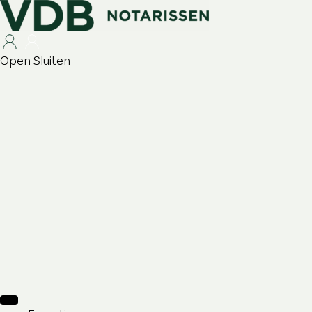
Open
Sluiten