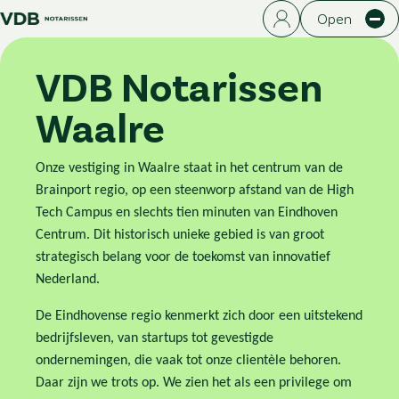
Open
VDB Notarissen
Waalre
Onze vestiging in Waalre staat in het centrum van de
Brainport regio, op een steenworp afstand van de High
Tech Campus en slechts tien minuten van Eindhoven
Centrum. Dit historisch unieke gebied is van groot
strategisch belang voor de toekomst van innovatief
Nederland.
De Eindhovense regio kenmerkt zich door een uitstekend
bedrijfsleven, van startups tot gevestigde
ondernemingen, die vaak tot onze clientèle behoren.
Daar zijn we trots op. We zien het als een privilege om