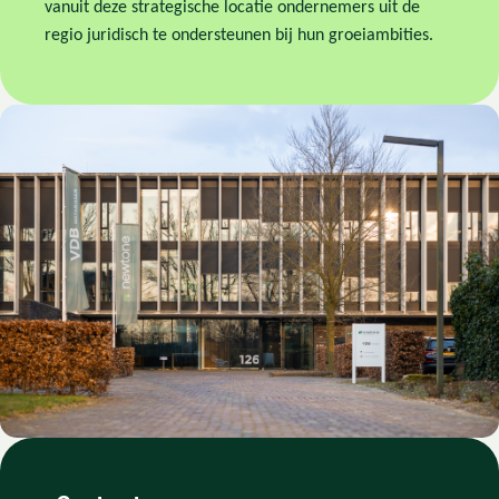
vanuit deze strategische locatie ondernemers uit de
regio juridisch te ondersteunen bij hun groeiambities.