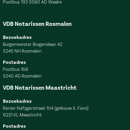
Postbus 193
5580 AD Waalre
VDB Notarissen Rosmalen
Bezoekadres
Burgemeester Burgerslaan 42
5245 NH Rosmalen
Postadres
Postbus 168
5240 AD Rosmalen
VDB Notarissen Maastricht
Bezoekadres
Renier Nafzgerstraat 104 (gebouw IL Fiore)
6221 KL Maastricht
Postadres