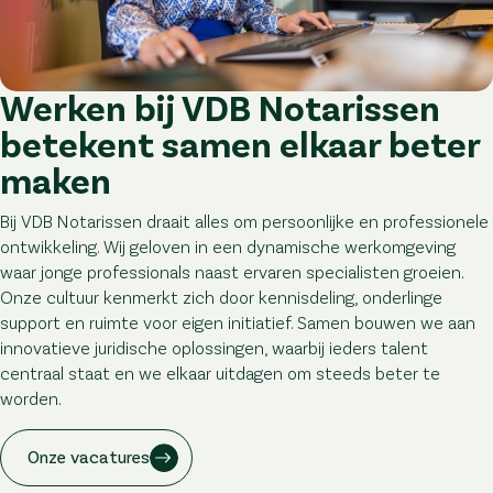
Werken bij VDB Notarissen
betekent samen elkaar beter
maken
Bij VDB Notarissen draait alles om persoonlijke en professionele
ontwikkeling. Wij geloven in een dynamische werkomgeving
waar jonge professionals naast ervaren specialisten groeien.
Onze cultuur kenmerkt zich door kennisdeling, onderlinge
support en ruimte voor eigen initiatief. Samen bouwen we aan
innovatieve juridische oplossingen, waarbij ieders talent
centraal staat en we elkaar uitdagen om steeds beter te
worden.
Onze vacatures