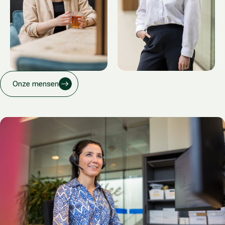
Onze mensen