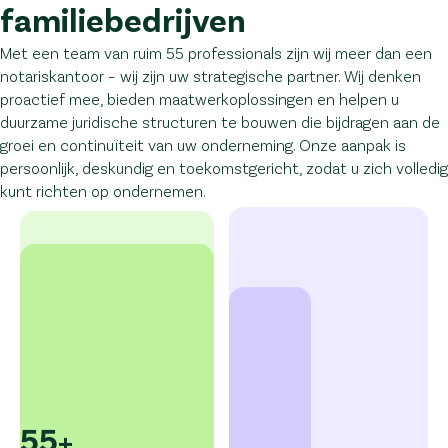
familiebedrijven
Met een team van ruim 55 professionals zijn wij meer dan een
notariskantoor – wij zijn uw strategische partner. Wij denken
proactief mee, bieden maatwerkoplossingen en helpen u
duurzame juridische structuren te bouwen die bijdragen aan de
groei en continuïteit van uw onderneming. Onze aanpak is
persoonlijk, deskundig en toekomstgericht, zodat u zich volledig
kunt richten op ondernemen.
55+